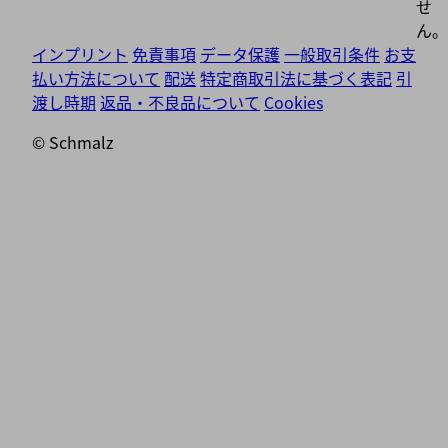
せ
ん。
インプリント
免責事項
データ保護
一般取引条件
お支
払い方法について
配送
特定商取引法に基づく表記
引
渡し時期
返品・不良品について
Cookies
© Schmalz