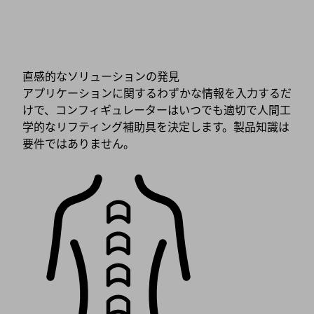
直感的なソリューションの発見
アプリケーションに関するわずかな情報を入力するだ
けで、コンフィギュレーターはいつでも適切で人間工
学的なリフティング補助具を決定します。製品知識は
要件ではありません。