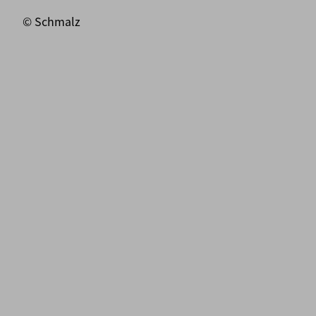
© Schmalz