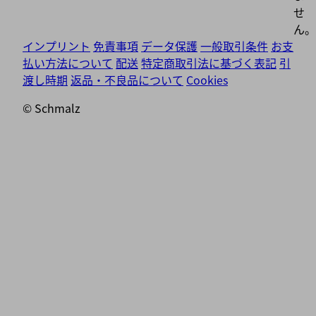
せ
ん。
インプリント
免責事項
データ保護
一般取引条件
お支
払い方法について
配送
特定商取引法に基づく表記
引
渡し時期
返品・不良品について
Cookies
© Schmalz